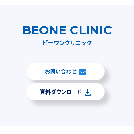
BEONE CLINIC
ビーワンクリニック
お問い合わせ
資料ダウンロード