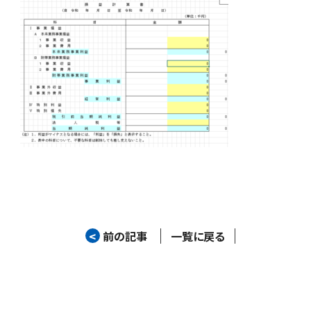
<
前の記事
一覧に戻る