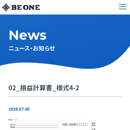
News
ニュース・お知らせ
02_損益計算書_様式4-2
2026.07.05