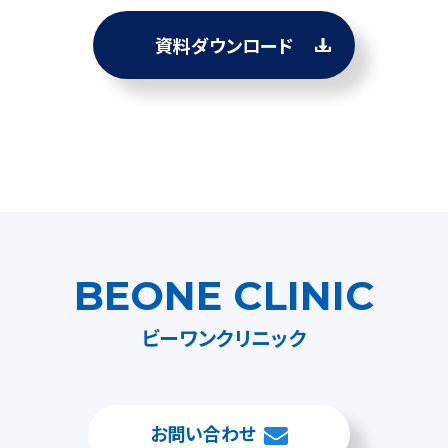
BEONE CLINIC
ビーワンクリニック
お問い合わせ