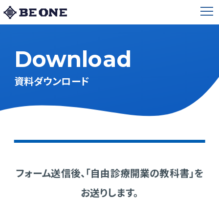
Download
資料ダウンロード
フォーム送信後、「自由診療開業の教科書」を
お送りします。