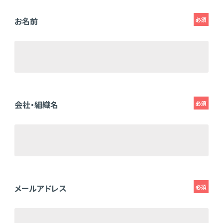
お名前
必須
会社・組織名
必須
メールアドレス
必須