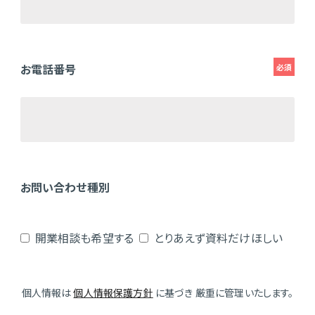
お電話番号
必須
お問い合わせ種別
開業相談も希望する
とりあえず資料だけほしい
個人情報は
個人情報保護方針
に基づき 厳重に管理いたします。