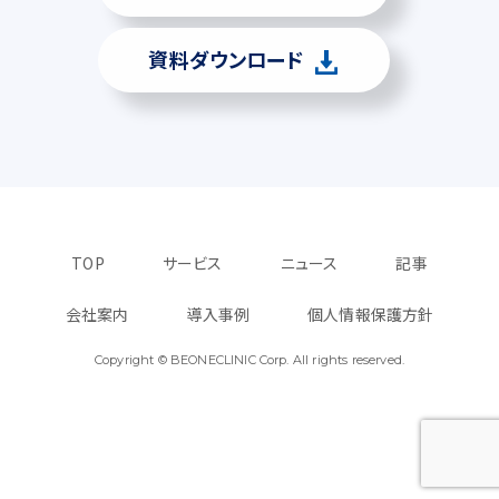
資料ダウンロード
TOP
サービス
ニュース
記事
会社案内
導入事例
個人情報保護方針
Copyright © BEONECLINIC Corp. All rights reserved.