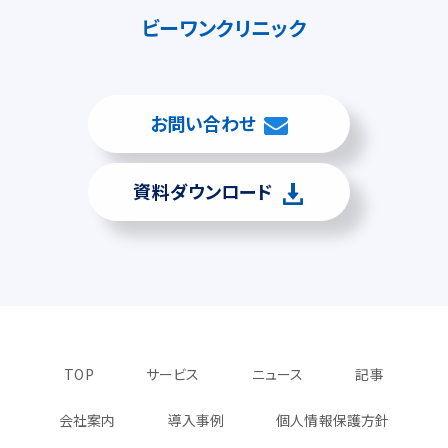
ビーワンクリニック
お問い合わせ
資料ダウンロード
TOP
サービス
ニュース
記事
会社案内
導入事例
個人情報保護方針