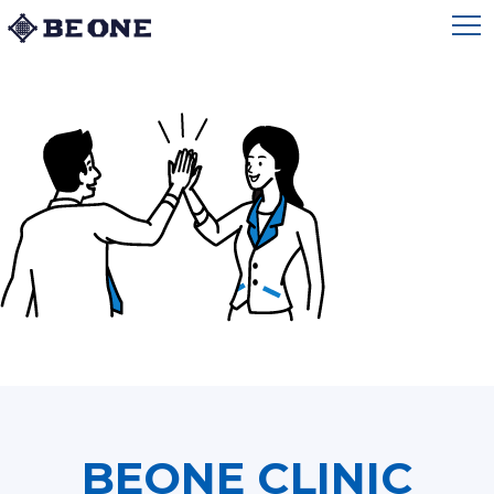
BEONE CLINIC