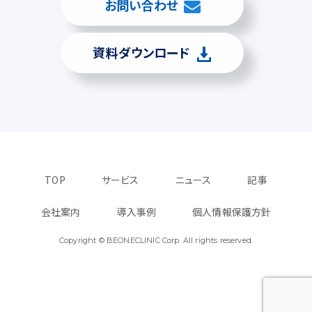
お問い合わせ
資料ダウンロード
TOP
サービス
ニュース
記事
会社案内
導入事例
個人情報保護方針
Copyright © BEONECLINIC Corp. All rights reserved.