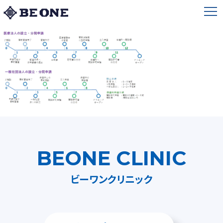
BEONE CLINIC
ビーワンクリニック