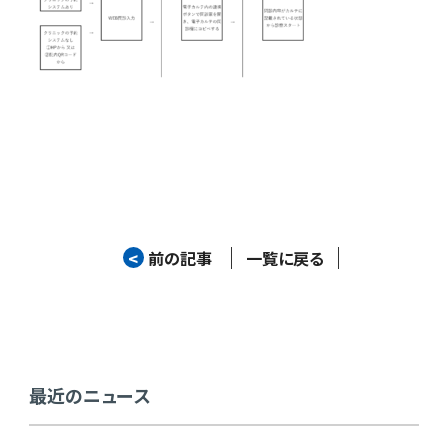
<
前の記事
一覧に戻る
最近のニュース