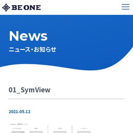
News
ニュース・お知らせ
01_SymView
2021.05.12