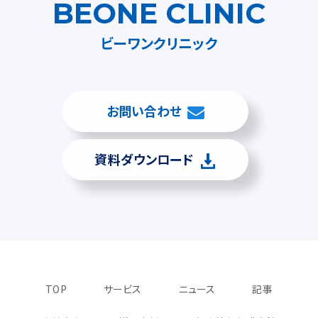
BEONE CLINIC
ビーワンクリニック
お問い合わせ
資料ダウンロード
TOP
サービス
ニュース
記事